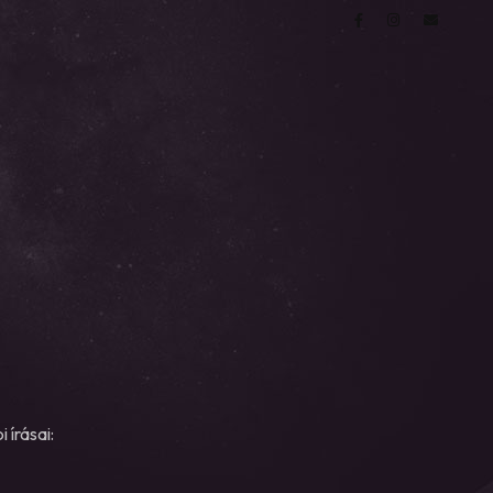
 írásai: